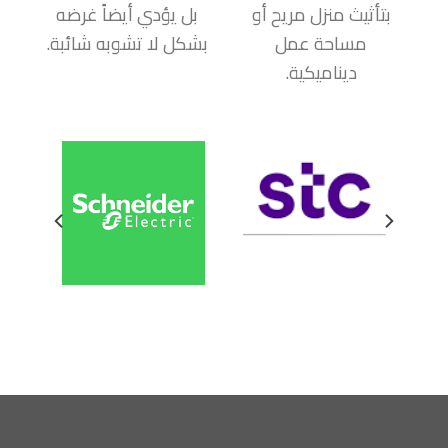
بتأثيث منزل مريح أو
بل يؤدي أيضاً غرضه
مساحة عمل
بشكل لا تشوبه شائبة.
ديناميكية.