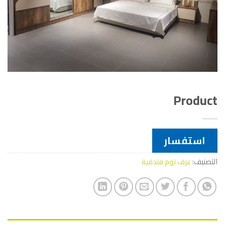
Product
استفسار
التصنيف:
غرف نوم فندقية