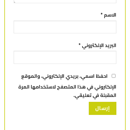
الاسم
*
البريد الإلكتروني
*
احفظ اسمي، بريدي الإلكتروني، والموقع
الإلكتروني في هذا المتصفح لاستخدامها المرة
المقبلة في تعليقي.