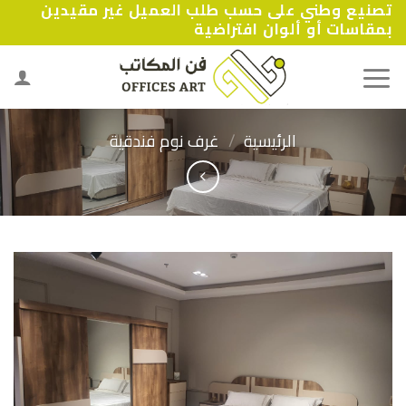
تصنيع وطني على حسب طلب العميل غير مقيدين
Ski
بمقاسات أو ألوان افتراضية
t
conten
الرئيسية
/
غرف نوم فندقية