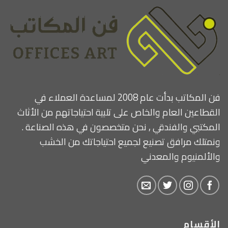
فن المكاتب بدأت عام 2008 لمساعدة العملاء في
القطاعين العام والخاص على تلبية احتياجاتهم من الأثاث
المكتبي والفندقي , نحن متخصصون في هذه الصناعة .
ونمتلك مرافق تصنيع لجميع احتياجاتك من الخشب
والألمنيوم والمعدني
الأقسام