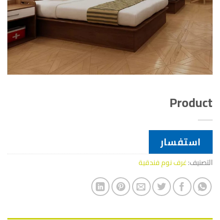
Product
استفسار
التصنيف:
غرف نوم فندقية