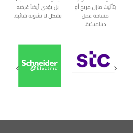
بتأثيث منزل مريح أو
بل يؤدي أيضاً غرضه
مساحة عمل
بشكل لا تشوبه شائبة.
ديناميكية.