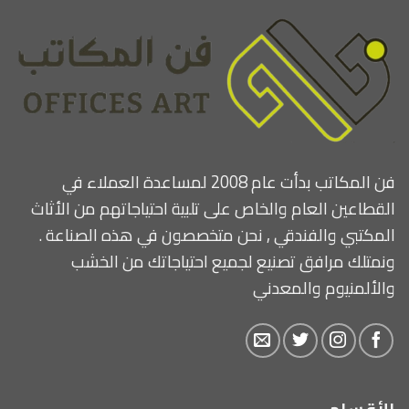
فن المكاتب بدأت عام 2008 لمساعدة العملاء في
القطاعين العام والخاص على تلبية احتياجاتهم من الأثاث
المكتبي والفندقي , نحن متخصصون في هذه الصناعة .
ونمتلك مرافق تصنيع لجميع احتياجاتك من الخشب
والألمنيوم والمعدني