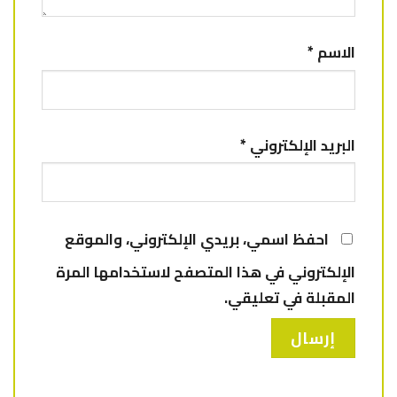
الاسم
*
البريد الإلكتروني
*
احفظ اسمي، بريدي الإلكتروني، والموقع
الإلكتروني في هذا المتصفح لاستخدامها المرة
المقبلة في تعليقي.