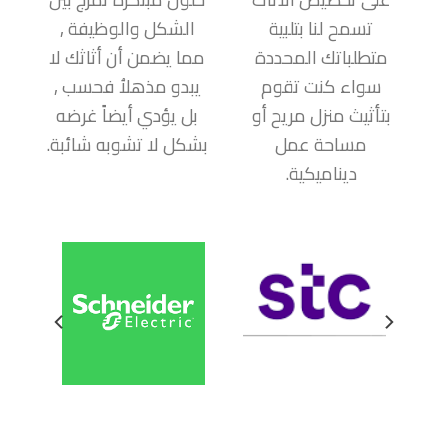
تسمح لنا بتلبية
الشكل والوظيفة ,
متطلباتك المحددة
مما يضمن أن أثاثك لا
سواء كنت تقوم
يبدو مذهلاُ فحسب ,
بتأثيث منزل مريح أو
بل يؤدي أيضاً غرضه
مساحة عمل
بشكل لا تشوبه شائبة.
ديناميكية.