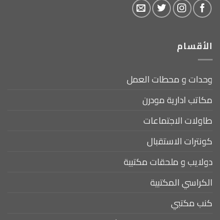
الأقسام
وحدات و محطات العمل
مكاتب ادارية مودرن
طاولات الاجتماعات
كونترات الاستقبال
دولايب و ملحقات مكتبية
الكراسي المكتبية
كنب مكتبي