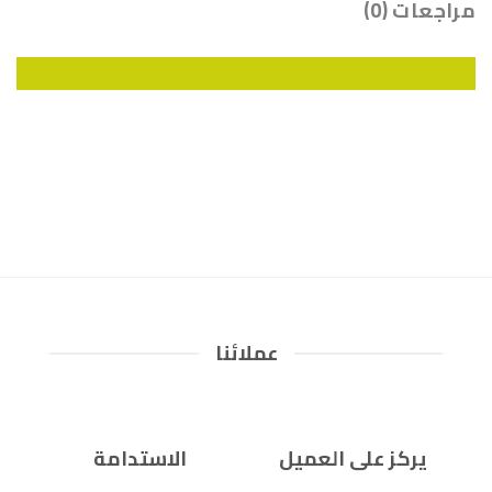
مراجعات (0)
عملائنا
يركز على العميل
الاستدامة