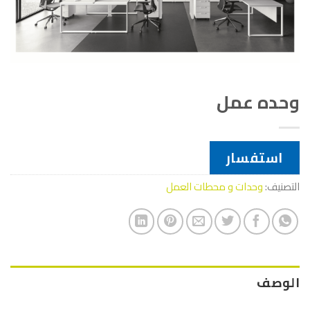
وحده عمل
استفسار
التصنيف:
وحدات و محطات العمل
الوصف