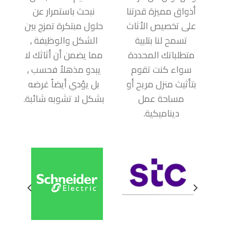
أذواق مميزة قدرتنا
نبحث باستمرار عن
على تخصيص الأثاث
حلول مبتكرة تمزج بين
تسمح لنا بتلبية
الشكل والوظيفة ,
متطلباتك المحددة
مما يضمن أن أثاثك لا
سواء كنت تقوم
يبدو مذهلاُ فحسب ,
بتأثيث منزل مريح أو
بل يؤدي أيضاً غرضه
مساحة عمل
بشكل لا تشوبه شائبة.
ديناميكية.