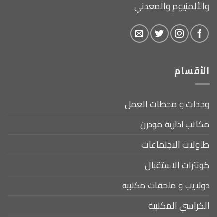
والألمنيوم والمعدني
الأقسام
وحدات و محطات العمل
مكاتب ادارية مودرن
طاولات الاجتماعات
كونترات الاستقبال
دولايب و ملحقات مكتبية
الكراسي المكتبية