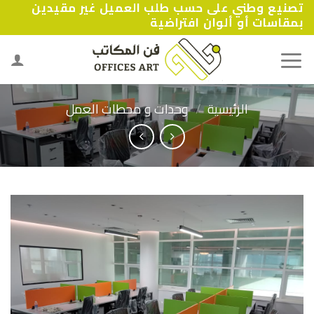
تصنيع وطني على حسب طلب العميل غير مقيدين
Ski
بمقاسات أو ألوان افتراضية
t
conten
الرئيسية
/
وحدات و محطات العمل