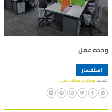
وحده عمل
استفسار
التصنيف:
وحدات و محطات العمل