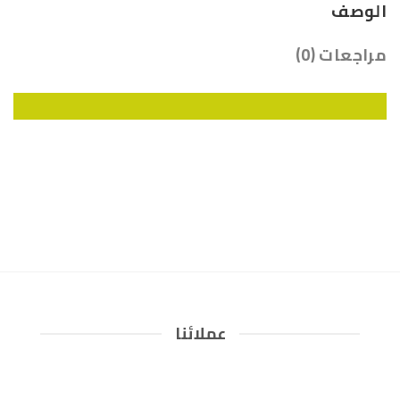
الوصف
مراجعات (0)
عملائنا