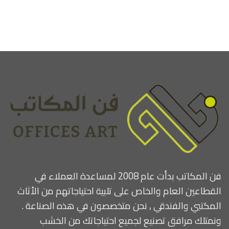
فن المكاتب بدأت عام 2008 لمساعدة العملاء في
القطاعين العام والخاص على تلبية احتياجاتهم من الأثاث
المكتبي والفندقي , نحن متخصصون في هذه الصناعة .
ونمتلك مرافق تصنيع لجميع احتياجاتك من الخشب