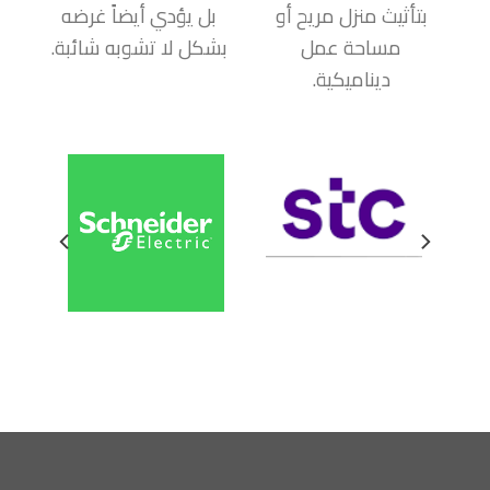
بتأثيث منزل مريح أو
بل يؤدي أيضاً غرضه
مساحة عمل
بشكل لا تشوبه شائبة.
ديناميكية.