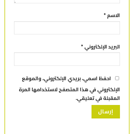
الاسم
*
البريد الإلكتروني
*
احفظ اسمي، بريدي الإلكتروني، والموقع
الإلكتروني في هذا المتصفح لاستخدامها المرة
المقبلة في تعليقي.