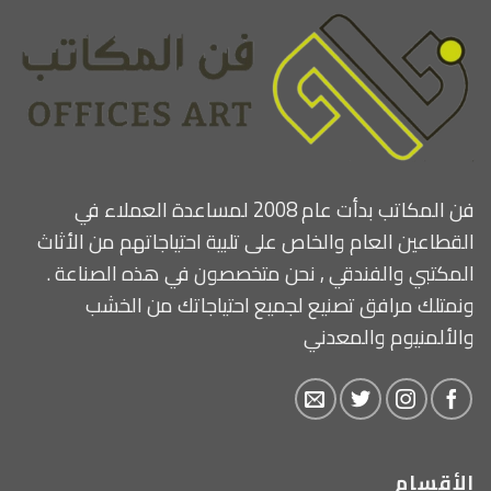
فن المكاتب بدأت عام 2008 لمساعدة العملاء في
القطاعين العام والخاص على تلبية احتياجاتهم من الأثاث
المكتبي والفندقي , نحن متخصصون في هذه الصناعة .
ونمتلك مرافق تصنيع لجميع احتياجاتك من الخشب
والألمنيوم والمعدني
الأقسام