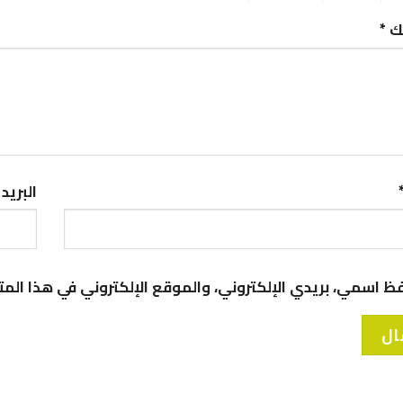
ك
*
البريد
ظ اسمي، بريدي الإلكتروني، والموقع الإلكتروني في هذا الم