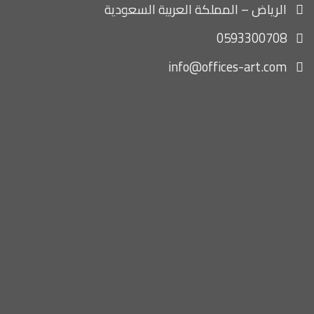
الرياض – المملكة العربية السعودية
0593300708
info@offices-art.com