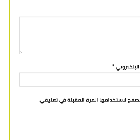
 الإلكتروني
*
تصفح لاستخدامها المرة المقبلة في تعليقي.