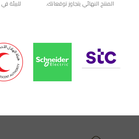
المنتج النهائي يتجاوز توقعاتك.
للبيئة في 