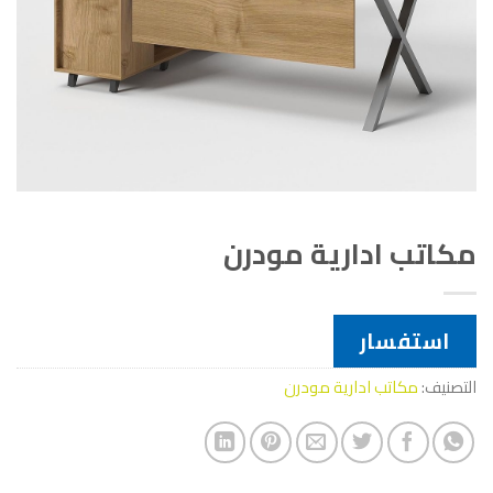
مكاتب ادارية مودرن
استفسار
التصنيف:
مكاتب ادارية مودرن