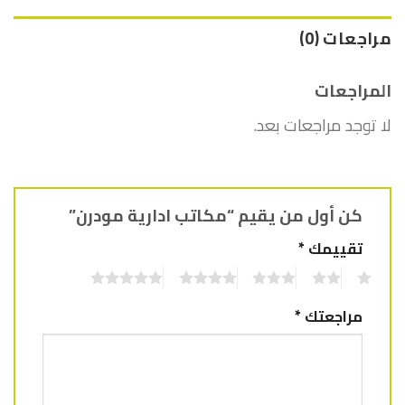
مراجعات (0)
المراجعات
لا توجد مراجعات بعد.
كن أول من يقيم “مكاتب ادارية مودرن”
تقييمك
*
5
4
3
2
1
مراجعتك
*