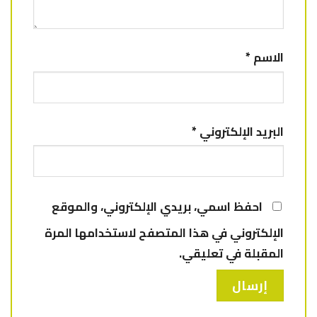
الاسم
*
البريد الإلكتروني
*
احفظ اسمي، بريدي الإلكتروني، والموقع
الإلكتروني في هذا المتصفح لاستخدامها المرة
المقبلة في تعليقي.