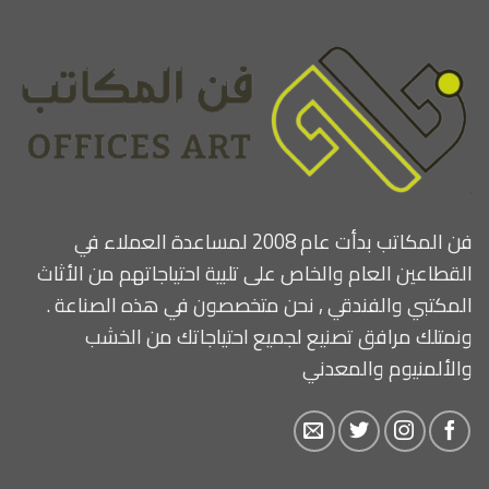
فن المكاتب بدأت عام 2008 لمساعدة العملاء في
القطاعين العام والخاص على تلبية احتياجاتهم من الأثاث
المكتبي والفندقي , نحن متخصصون في هذه الصناعة .
ونمتلك مرافق تصنيع لجميع احتياجاتك من الخشب
والألمنيوم والمعدني