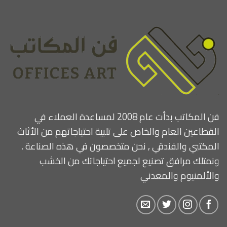
فن المكاتب بدأت عام 2008 لمساعدة العملاء في
القطاعين العام والخاص على تلبية احتياجاتهم من الأثاث
المكتبي والفندقي , نحن متخصصون في هذه الصناعة .
ونمتلك مرافق تصنيع لجميع احتياجاتك من الخشب
والألمنيوم والمعدني