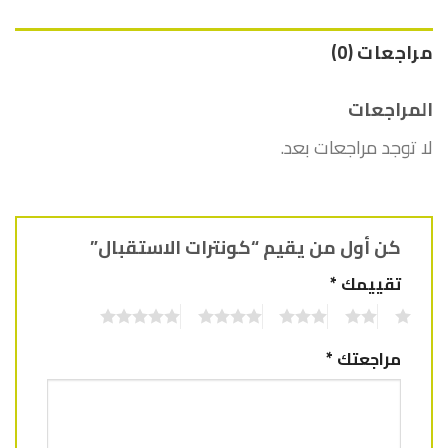
مراجعات (0)
المراجعات
لا توجد مراجعات بعد.
كن أول من يقيم “كونترات الاستقبال”
تقييمك
*
5
4
3
2
1
مراجعتك
*