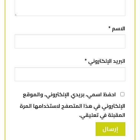
الاسم
*
البريد الإلكتروني
*
احفظ اسمي، بريدي الإلكتروني، والموقع
الإلكتروني في هذا المتصفح لاستخدامها المرة
المقبلة في تعليقي.