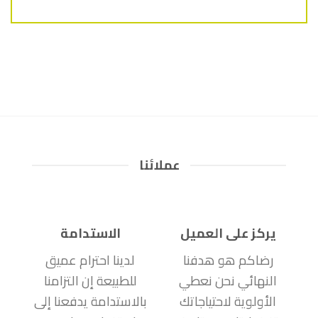
عملائنا
يركز على العميل
الاستدامة
رضاكم هو هدفنا
لدينا احترام عميق
النهائي نحن نعطي
للطبيعة إن التزامنا
الأولوية لاحتياجاتك
بالاستدامة يدفعنا إلى