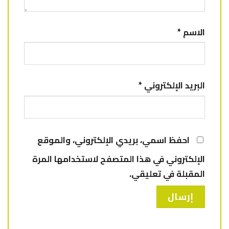
الاسم
*
البريد الإلكتروني
*
احفظ اسمي، بريدي الإلكتروني، والموقع
الإلكتروني في هذا المتصفح لاستخدامها المرة
المقبلة في تعليقي.