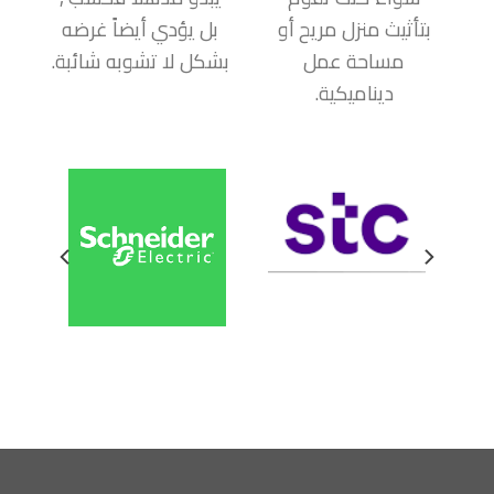
بتأثيث منزل مريح أو
بل يؤدي أيضاً غرضه
مساحة عمل
بشكل لا تشوبه شائبة.
ديناميكية.