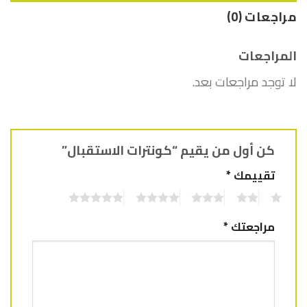
مراجعات (0)
المراجعات
لا توجد مراجعات بعد.
كن أول من يقيم “كونترات الاستقبال”
تقييمك
*
5
4
3
2
1
مراجعتك
*