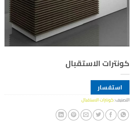
كونترات الاستقبال
استفسار
التصنيف:
كونترات الاستقبال