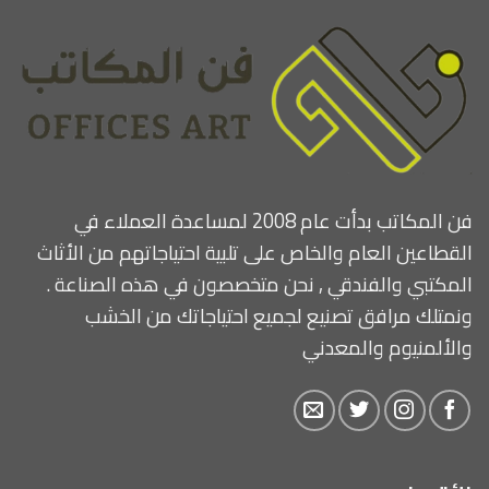
فن المكاتب بدأت عام 2008 لمساعدة العملاء في
القطاعين العام والخاص على تلبية احتياجاتهم من الأثاث
المكتبي والفندقي , نحن متخصصون في هذه الصناعة .
ونمتلك مرافق تصنيع لجميع احتياجاتك من الخشب
والألمنيوم والمعدني