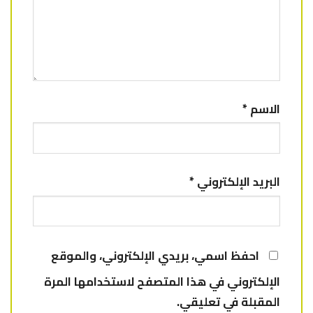
الاسم
*
البريد الإلكتروني
*
احفظ اسمي، بريدي الإلكتروني، والموقع
الإلكتروني في هذا المتصفح لاستخدامها المرة
المقبلة في تعليقي.