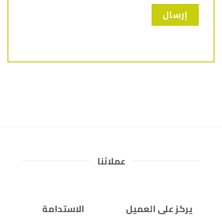
عملائنا
يركز على العميل
الاستدامة