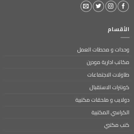
الأقسام
وحدات و محطات العمل
مكاتب ادارية مودرن
طاولات الاجتماعات
كونترات الاستقبال
دولايب و ملحقات مكتبية
الكراسي المكتبية
كنب مكتبي