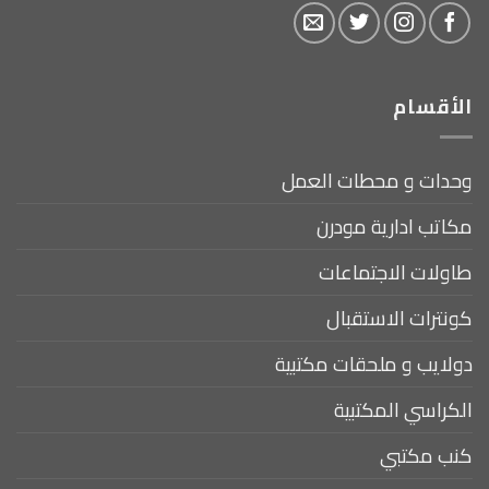
الأقسام
وحدات و محطات العمل
مكاتب ادارية مودرن
طاولات الاجتماعات
كونترات الاستقبال
دولايب و ملحقات مكتبية
الكراسي المكتبية
كنب مكتبي