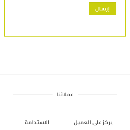
عملائنا
يركز على العميل
الاستدامة