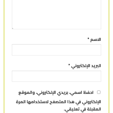
الاسم
*
البريد الإلكتروني
*
احفظ اسمي، بريدي الإلكتروني، والموقع
الإلكتروني في هذا المتصفح لاستخدامها المرة
المقبلة في تعليقي.