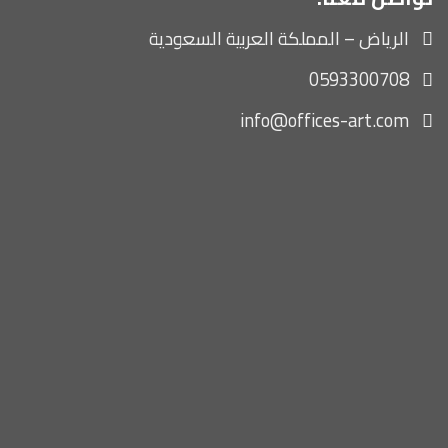
الرياض – المملكة العربية السعودية
0593300708
info@offices-art.com