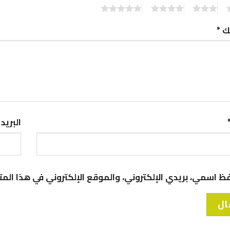
5
4
3
2
ك
*
البريد
ظ اسمي، بريدي الإلكتروني، والموقع الإلكتروني في هذا الم