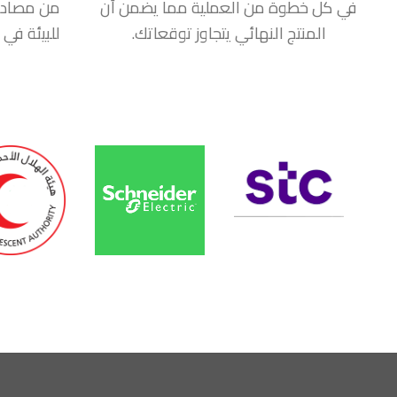
في كل خطوة من العملية مما يضمن أن
من مصادر
المنتج النهائي يتجاوز توقعاتك.
للبيئة في 