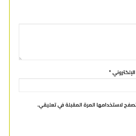
 الإلكتروني
*
تصفح لاستخدامها المرة المقبلة في تعليقي.