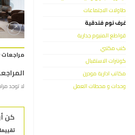
طاولات الاجتماعات
غرف نوم فندقية
قواطع المنيوم جدارية
كنب مكتبي
مراجعات (0)
كونترات الاستقبال
المراجع
مكاتب ادارية مودرن
وحدات و محطات العمل
لا توجد مرا
كن أو
تقييم