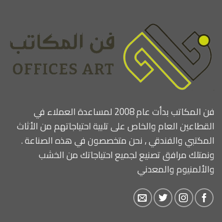
فن المكاتب بدأت عام 2008 لمساعدة العملاء في
القطاعين العام والخاص على تلبية احتياجاتهم من الأثاث
المكتبي والفندقي , نحن متخصصون في هذه الصناعة .
ونمتلك مرافق تصنيع لجميع احتياجاتك من الخشب
والألمنيوم والمعدني