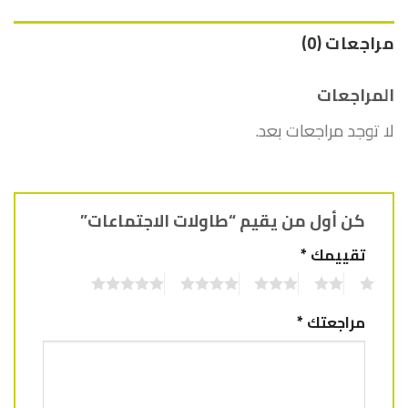
مراجعات (0)
المراجعات
لا توجد مراجعات بعد.
كن أول من يقيم “طاولات الاجتماعات”
تقييمك
*
5
4
3
2
1
مراجعتك
*