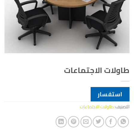
طاولات الاجتماعات
استفسار
التصنيف:
طاولات الاجتماعات