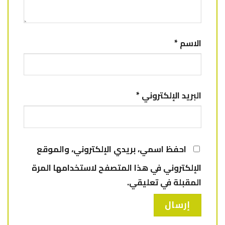
الاسم
*
البريد الإلكتروني
*
احفظ اسمي، بريدي الإلكتروني، والموقع
الإلكتروني في هذا المتصفح لاستخدامها المرة
المقبلة في تعليقي.