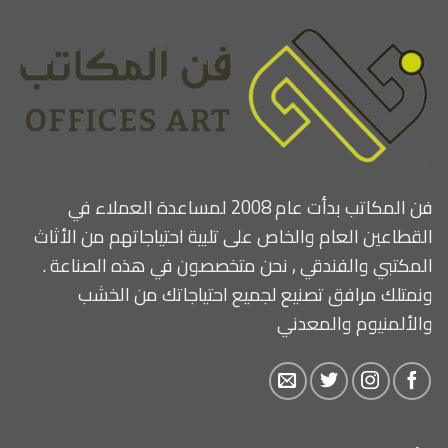
فن المكاتب بدأت عام 2008 لمساعدة العملاء في
القطاعين العام والخاص على تلبية احتياجاتهم من الأثاث
المكتبي والفندقي , نحن متخصصون في هذه الصناعة .
ونمتلك مرافق تصنيع لجميع احتياجاتك من الخشب
والألمنيوم والمعدني