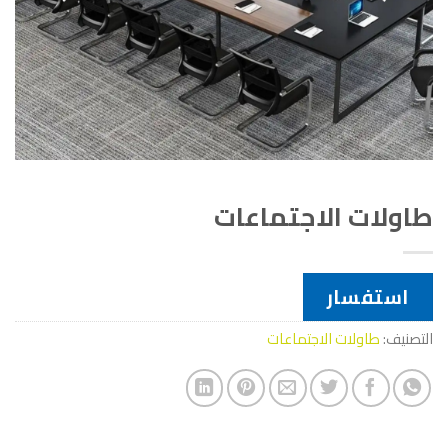
طاولات الاجتماعات
استفسار
التصنيف:
طاولات الاجتماعات