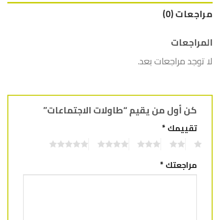
مراجعات (0)
المراجعات
لا توجد مراجعات بعد.
كن أول من يقيم “طاولات الاجتماعات”
تقييمك
*
5
4
3
2
1
مراجعتك
*