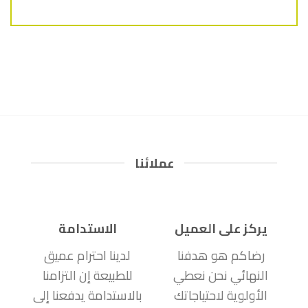
عملائنا
يركز على العميل
الاستدامة
رضاكم هو هدفنا
لدينا احترام عميق
النهائي نحن نعطي
للطبيعة إن التزامنا
الأولوية لاحتياجاتك
بالاستدامة يدفعنا إلى