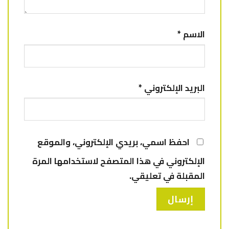
الاسم
*
البريد الإلكتروني
*
احفظ اسمي، بريدي الإلكتروني، والموقع
الإلكتروني في هذا المتصفح لاستخدامها المرة
المقبلة في تعليقي.