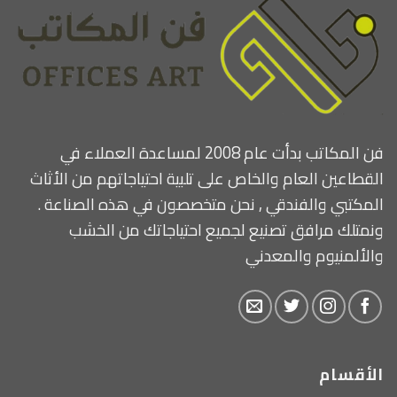
فن المكاتب بدأت عام 2008 لمساعدة العملاء في
القطاعين العام والخاص على تلبية احتياجاتهم من الأثاث
المكتبي والفندقي , نحن متخصصون في هذه الصناعة .
ونمتلك مرافق تصنيع لجميع احتياجاتك من الخشب
والألمنيوم والمعدني
الأقسام