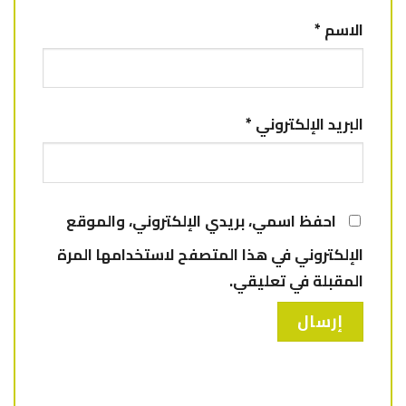
الاسم
*
البريد الإلكتروني
*
احفظ اسمي، بريدي الإلكتروني، والموقع
الإلكتروني في هذا المتصفح لاستخدامها المرة
المقبلة في تعليقي.