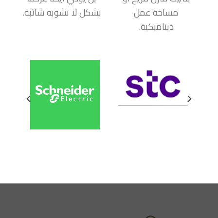
مساحة عمل
بشكل لا تشوبه شائبة.
ديناميكية.