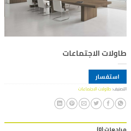
طاولات الاجتماعات
استفسار
التصنيف:
طاولات الاجتماعات
مراجعات (0)