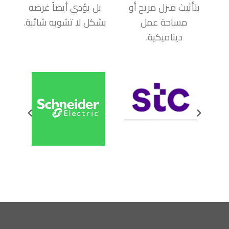
بتأثيث منزل مريح أو
بل يؤدي أيضاً غرضه
مساحة عمل
بشكل لا تشوبه شائبة.
ديناميكية.