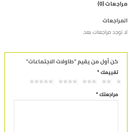
مراجعات (0)
المراجعات
لا توجد مراجعات بعد.
كن أول من يقيم “طاولات الاجتماعات”
تقييمك
*
5
4
3
2
1
مراجعتك
*