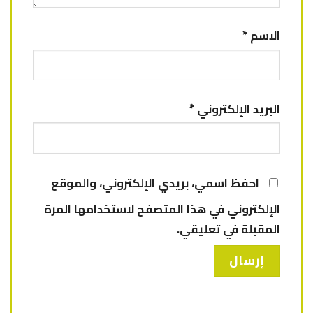
الاسم
*
البريد الإلكتروني
*
احفظ اسمي، بريدي الإلكتروني، والموقع
الإلكتروني في هذا المتصفح لاستخدامها المرة
المقبلة في تعليقي.