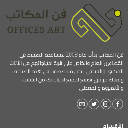
فن المكاتب بدأت عام 2008 لمساعدة العملاء في
القطاعين العام والخاص على تلبية احتياجاتهم من الأثاث
المكتبي والفندقي , نحن متخصصون في هذه الصناعة .
ونمتلك مرافق تصنيع لجميع احتياجاتك من الخشب
والألمنيوم والمعدني
الأقسام