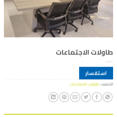
طاولات الاجتماعات
استفسار
التصنيف:
طاولات الاجتماعات