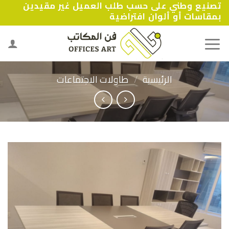
تصنيع وطني على حسب طلب العميل غير مقيدين
Ski
بمقاسات أو ألوان افتراضية
t
conten
الرئيسية
/
طاولات الاجتماعات