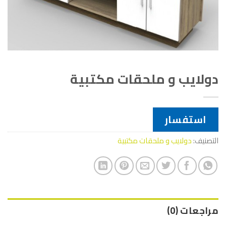
دولايب و ملحقات مكتبية
استفسار
التصنيف:
دولايب و ملحقات مكتبية
مراجعات (0)