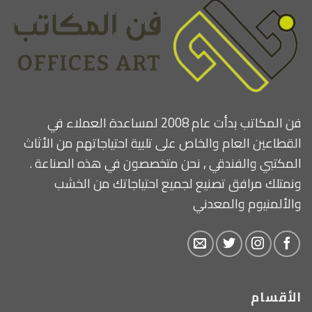
فن المكاتب بدأت عام 2008 لمساعدة العملاء في
القطاعين العام والخاص على تلبية احتياجاتهم من الأثاث
المكتبي والفندقي , نحن متخصصون في هذه الصناعة .
ونمتلك مرافق تصنيع لجميع احتياجاتك من الخشب
والألمنيوم والمعدني
الأقسام