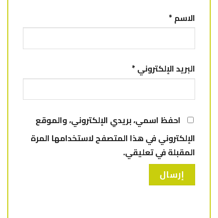
الاسم
*
البريد الإلكتروني
*
احفظ اسمي، بريدي الإلكتروني، والموقع
الإلكتروني في هذا المتصفح لاستخدامها المرة
المقبلة في تعليقي.