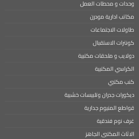
وحدات و محطات العمل
مكاتب ادارية مودرن
طاولات الاجتماعات
كونترات الاستقبال
دولايب و ملحقات مكتبية
الكراسي المكتبية
كنب مكتبي
ديكورات جدران وتلبيسات خشبية
قواطع المنيوم جدارية
غرف نوم فندقية
الاثاث المكتبى الجاهز