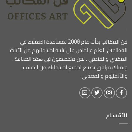
فن المكاتب بدأت عام 2008 لمساعدة العملاء في
القطاعين العام والخاص على تلبية احتياجاتهم من الأثاث
المكتبي والفندقي , نحن متخصصون في هذه الصناعة .
ونمتلك مرافق تصنيع لجميع احتياجاتك من الخشب
والألمنيوم والمعدني
الأقسام