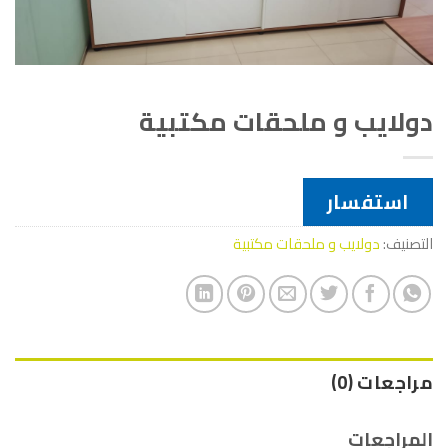
دولايب و ملحقات مكتبية
استفسار
التصنيف:
دولايب و ملحقات مكتبية
مراجعات (0)
المراجعات