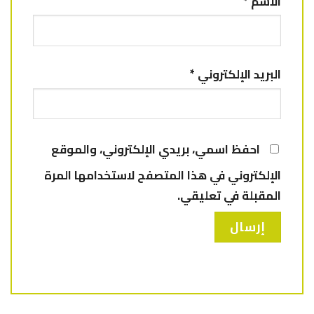
الاسم
*
البريد الإلكتروني
*
احفظ اسمي، بريدي الإلكتروني، والموقع
الإلكتروني في هذا المتصفح لاستخدامها المرة
المقبلة في تعليقي.