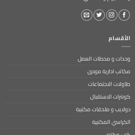
الأقسام
وحدات و محطات العمل
مكاتب ادارية مودرن
طاولات الاجتماعات
كونترات الاستقبال
دولايب و ملحقات مكتبية
الكراسي المكتبية
كنب مكتبي