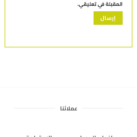
المقبلة في تعليقي.
عملائنا