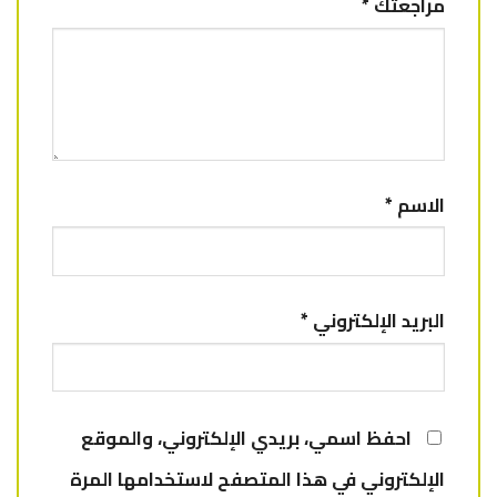
مراجعتك
*
الاسم
*
البريد الإلكتروني
*
احفظ اسمي، بريدي الإلكتروني، والموقع
الإلكتروني في هذا المتصفح لاستخدامها المرة