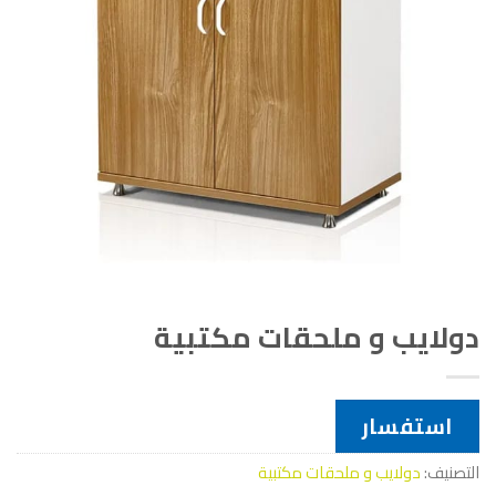
دولايب و ملحقات مكتبية
استفسار
التصنيف:
دولايب و ملحقات مكتبية