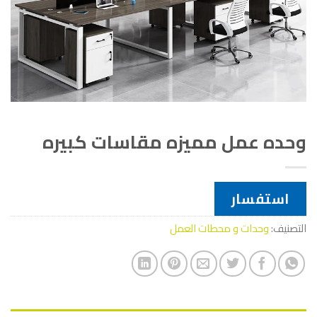
وحده عمل مميزه مقاسات كبيره
استفسار
التصنيف:
وحدات و محطات العمل