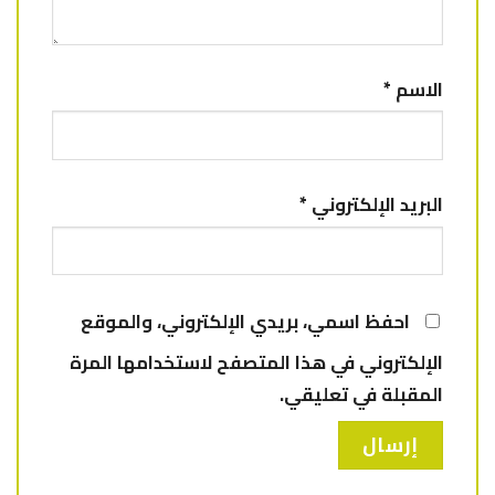
الاسم
*
البريد الإلكتروني
*
احفظ اسمي، بريدي الإلكتروني، والموقع
الإلكتروني في هذا المتصفح لاستخدامها المرة
المقبلة في تعليقي.