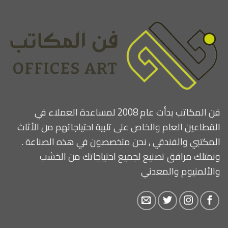
فن المكاتب بدأت عام 2008 لمساعدة العملاء في
القطاعين العام والخاص على تلبية احتياجاتهم من الأثاث
المكتبي والفندقي , نحن متخصصون في هذه الصناعة .
ونمتلك مرافق تصنيع لجميع احتياجاتك من الخشب
والألمنيوم والمعدني