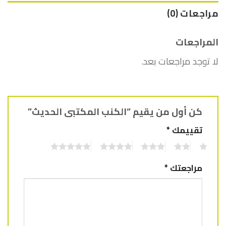
مراجعات (0)
المراجعات
لا توجد مراجعات بعد.
كن أول من يقيم “الكنب المكتبى الحديث”
تقييمك
*
5
4
3
2
1
مراجعتك
*