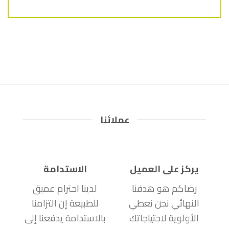
عملائنا
يركز على العميل
الاستدامة
رضاكم هو هدفنا
لدينا احترام عميق
النهائي نحن نعطي
للطبيعة إن التزامنا
الأولوية لاحتياجاتك
بالاستدامة يدفعنا إلى