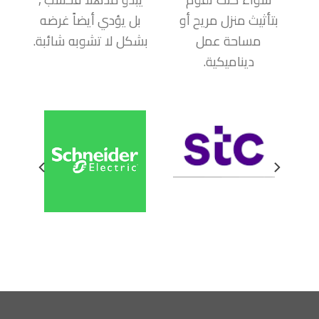
بتأثيث منزل مريح أو
بل يؤدي أيضاً غرضه
مساحة عمل
بشكل لا تشوبه شائبة.
ديناميكية.