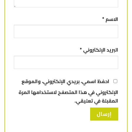
الاسم
*
البريد الإلكتروني
*
احفظ اسمي، بريدي الإلكتروني، والموقع
الإلكتروني في هذا المتصفح لاستخدامها المرة
المقبلة في تعليقي.