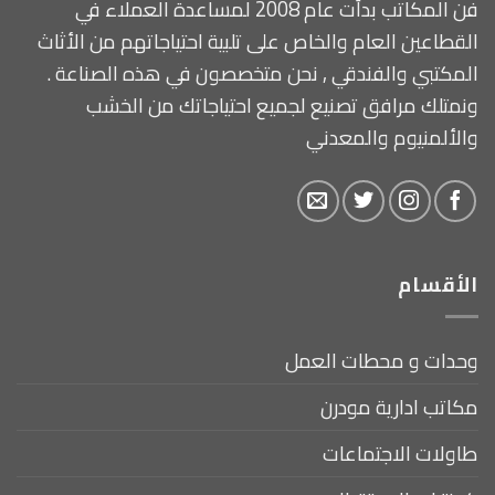
فن المكاتب بدأت عام 2008 لمساعدة العملاء في
القطاعين العام والخاص على تلبية احتياجاتهم من الأثاث
المكتبي والفندقي , نحن متخصصون في هذه الصناعة .
ونمتلك مرافق تصنيع لجميع احتياجاتك من الخشب
والألمنيوم والمعدني
الأقسام
وحدات و محطات العمل
مكاتب ادارية مودرن
طاولات الاجتماعات