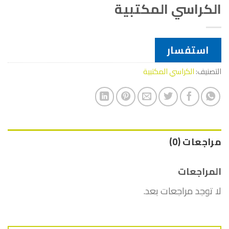
الكراسي المكتبية
استفسار
التصنيف:
الكراسي المكتبية
مراجعات (0)
المراجعات
لا توجد مراجعات بعد.