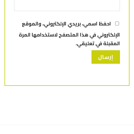
احفظ اسمي، بريدي الإلكتروني، والموقع
الإلكتروني في هذا المتصفح لاستخدامها المرة
المقبلة في تعليقي.