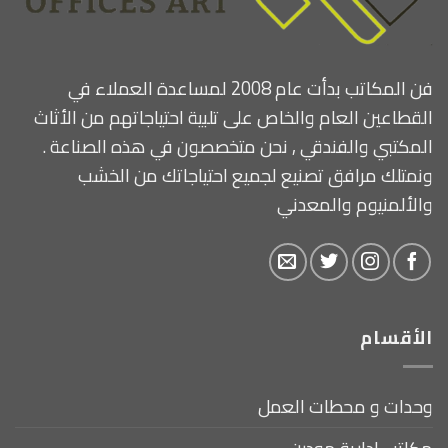
فن المكاتب بدأت عام 2008 لمساعدة العملاء في
القطاعين العام والخاص على تلبية احتياجاتهم من الأثاث
المكتبي والفندقي , نحن متخصصون في هذه الصناعة .
ونمتلك مرافق تصنيع لجميع احتياجاتك من الخشب
والألمنيوم والمعدني
الأقسام
وحدات و محطات العمل