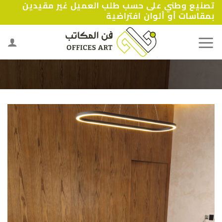
تصنيع وطني على حسب طلب العميل غير مقيدين
Ski
بمقاسات أو ألوان افتراضية
t
conten