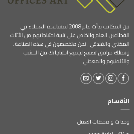
فن المكاتب بدأت عام 2008 لمساعدة العملاء في
القطاعين العام والخاص على تلبية احتياجاتهم من الأثاث
المكتبي والفندقي , نحن متخصصون في هذه الصناعة .
ونمتلك مرافق تصنيع لجميع احتياجاتك من الخشب
والألمنيوم والمعدني
الأقسام
وحدات و محطات العمل