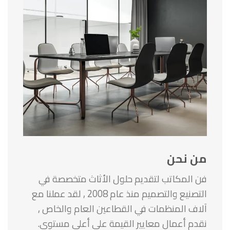
من نحن
فن المكاتب لتقديم حلول الأثاث متخصصة في
التصنيع والتصميم منذ عام 2008 , لقد عملنا مع
آلاف المنظمات في القطاعين العام والخاص ,
نقدم أعمال معايير القيمة على أعلى مستوى.