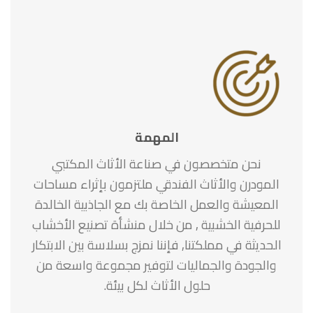
المهمة
نحن متخصصون في صناعة الأثاث المكتبي
المودرن والأثاث الفندقي ملتزمون بإثراء مساحات
المعيشة والعمل الخاصة بك مع الجاذبية الخالدة
للحرفية الخشبية , من خلال منشأة تصنيع الأخشاب
الحديثة في مملكتنا, فإننا نمزج بسلاسة بين الابتكار
والجودة والجماليات لتوفير مجموعة واسعة من
حلول الأثاث لكل بيئة.