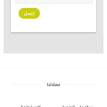
عملائنا