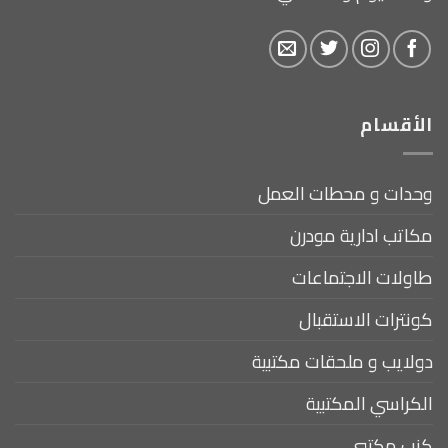
الأقسام
وحدات و محطات العمل
مكاتب ادارية مودرن
طاولات الاجتماعات
كونترات الاستقبال
دولايب و ملحقات مكتبية
الكراسي المكتبية
كنب مكتبي